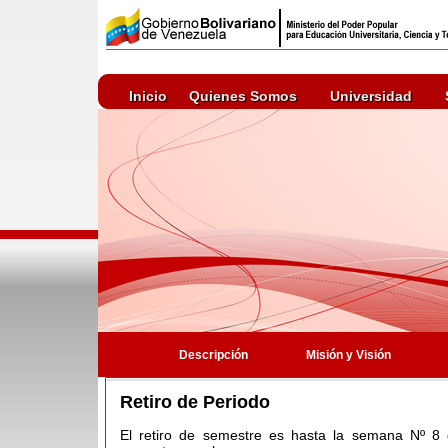
Inicio
Quienes Somos
Universidad
Descripción
Misión y Visión
Retiro de Periodo
El retiro de semestre es hasta la semana Nº 8 