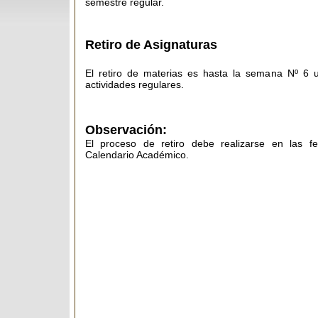
semestre regular.
Retiro de Asignaturas
El retiro de materias es hasta la semana Nº 6 u
actividades regulares.
Observación:
El proceso de retiro debe realizarse en las fe
Calendario Académico.